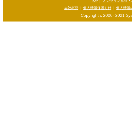
TOP
｜
オンライン見積・
会社概要
｜
個人情報保護方針
｜
個人情報
Copyright c 2006- 2021 Sys