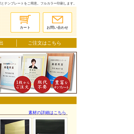
材とテンプレートをご用意。フルカラー印刷します。
カート
お問い合わせ
出
ご注文はこちら
^
素材の詳細はこちら