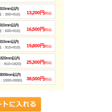
×910mm以内
13,200円
(税込)
：300×910)
×910mm以内
16,500円
(税込)
：600×910)
×910mm以内
19,800円
(税込)
：910×910)
×1820mm以内
25,300円
(税込)
：910×1820)
×3000mm以内
38,500円
(税込)
1000×3000)