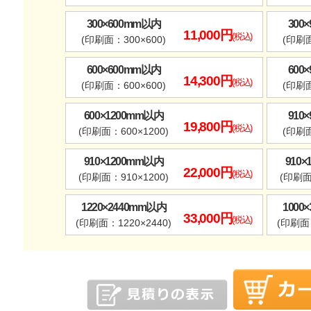
300×600mm以内
300
11,000円
(税込)
(印刷面：300×600)
(印刷面
600×600mm以内
600
14,300円
(税込)
(印刷面：600×600)
(印刷面
600×1200mm以内
910
19,800円
(税込)
(印刷面：600×1200)
(印刷面
910×1200mm以内
910
22,000円
(税込)
(印刷面：910×1200)
(印刷面
1220×2440mm以内
1000
33,000円
(税込)
(印刷面：1220×2440)
(印刷面：