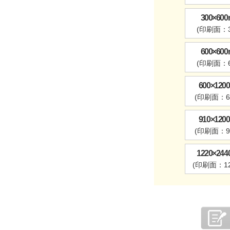
300×6
(印刷面：3
600×6
(印刷面：6
600×12
(印刷面：60
910×12
(印刷面：91
1220×2
(印刷面：12