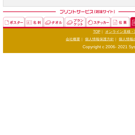
TOP
｜
オンライン見積・
会社概要
｜
個人情報保護方針
｜
個人情報
Copyright c 2006- 2021 Sys