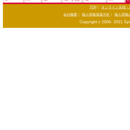
TOP
｜
オンライン見積・
会社概要
｜
個人情報保護方針
｜
個人情報
Copyright c 2006- 2021 Sys